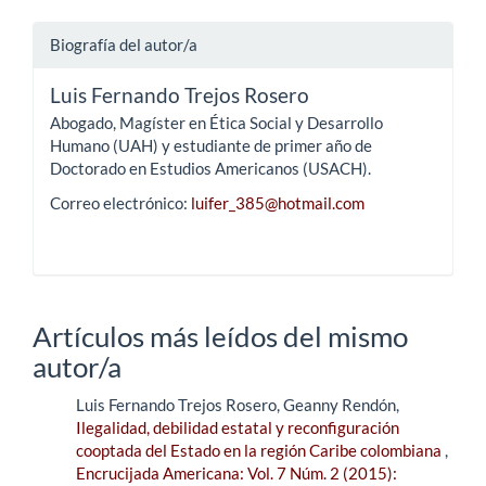
Biografía del autor/a
Luis Fernando Trejos Rosero
Abogado, Magíster en Ética Social y Desarrollo
Humano (UAH) y estudiante de primer año de
Doctorado en Estudios Americanos (USACH).
Correo electrónico:
luifer_385@hotmail.com
Artículos más leídos del mismo
autor/a
Luis Fernando Trejos Rosero, Geanny Rendón,
Ilegalidad, debilidad estatal y reconfiguración
cooptada del Estado en la región Caribe colombiana
,
Encrucijada Americana: Vol. 7 Núm. 2 (2015):