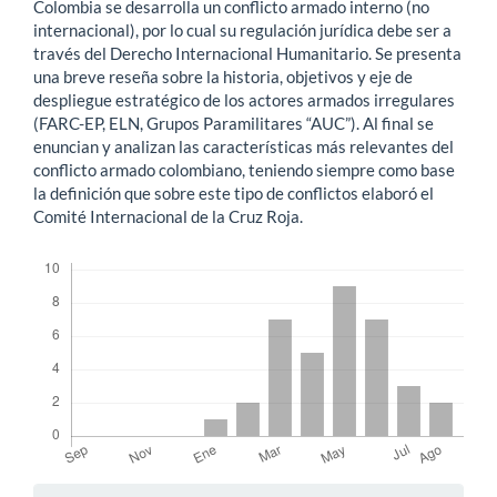
Colombia se desarrolla un conflicto armado interno (no
internacional), por lo cual su regulación jurídica debe ser a
través del Derecho Internacional Humanitario. Se presenta
una breve reseña sobre la historia, objetivos y eje de
despliegue estratégico de los actores armados irregulares
(FARC-EP, ELN, Grupos Paramilitares “AUC”). Al final se
enuncian y analizan las características más relevantes del
conflicto armado colombiano, teniendo siempre como base
la definición que sobre este tipo de conflictos elaboró el
Comité Internacional de la Cruz Roja.
Descargas