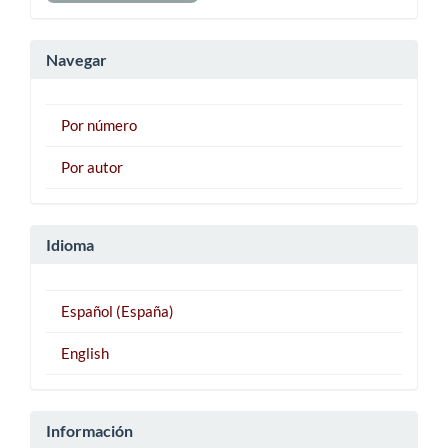
un
artículo
Navegar
Por número
Por autor
Idioma
Español (España)
English
Información