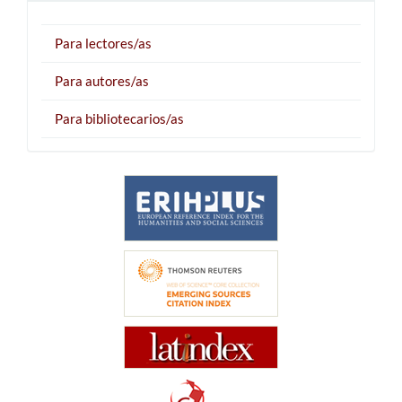
Para lectores/as
Para autores/as
Para bibliotecarios/as