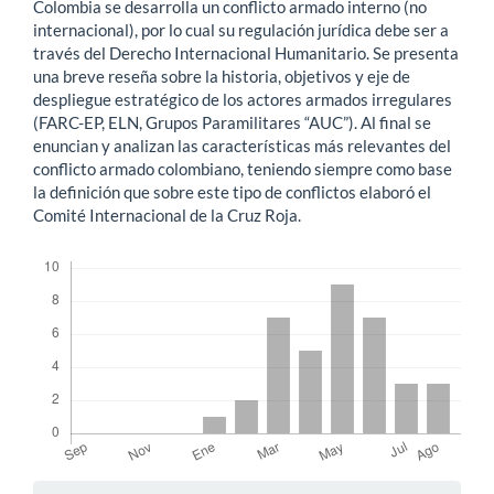
Colombia se desarrolla un conflicto armado interno (no
internacional), por lo cual su regulación jurídica debe ser a
través del Derecho Internacional Humanitario. Se presenta
una breve reseña sobre la historia, objetivos y eje de
despliegue estratégico de los actores armados irregulares
(FARC-EP, ELN, Grupos Paramilitares “AUC”). Al final se
enuncian y analizan las características más relevantes del
conflicto armado colombiano, teniendo siempre como base
la definición que sobre este tipo de conflictos elaboró el
Comité Internacional de la Cruz Roja.
Descargas