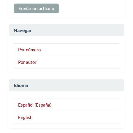
Enviar
Enviar un artículo
un
artículo
Navegar
Por número
Por autor
Idioma
Español (España)
English