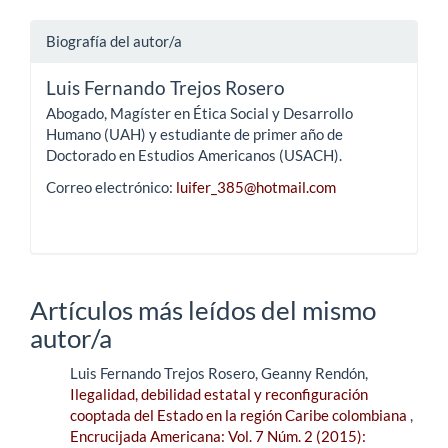
Biografía del autor/a
Luis Fernando Trejos Rosero
Abogado, Magíster en Ética Social y Desarrollo
Humano (UAH) y estudiante de primer año de
Doctorado en Estudios Americanos (USACH).
Correo electrónico:
luifer_385@hotmail.com
Artículos más leídos del mismo
autor/a
Luis Fernando Trejos Rosero, Geanny Rendón,
Ilegalidad, debilidad estatal y reconfiguración
cooptada del Estado en la región Caribe colombiana
,
Encrucijada Americana: Vol. 7 Núm. 2 (2015):