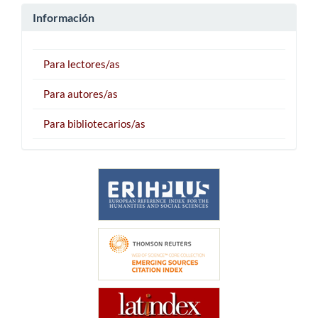
Información
Para lectores/as
Para autores/as
Para bibliotecarios/as