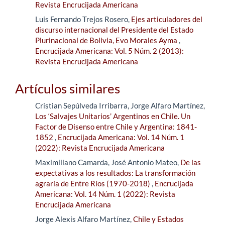
Revista Encrucijada Americana
Luis Fernando Trejos Rosero,
Ejes articuladores del
discurso internacional del Presidente del Estado
Plurinacional de Bolivia, Evo Morales Ayma
,
Encrucijada Americana: Vol. 5 Núm. 2 (2013):
Revista Encrucijada Americana
Artículos similares
Cristian Sepúlveda Irribarra, Jorge Alfaro Martínez,
Los ‘Salvajes Unitarios’ Argentinos en Chile. Un
Factor de Disenso entre Chile y Argentina: 1841-
1852
,
Encrucijada Americana: Vol. 14 Núm. 1
(2022): Revista Encrucijada Americana
Maximiliano Camarda, José Antonio Mateo,
De las
expectativas a los resultados: La transformación
agraria de Entre Ríos (1970-2018)
,
Encrucijada
Americana: Vol. 14 Núm. 1 (2022): Revista
Encrucijada Americana
Jorge Alexis Alfaro Martínez,
Chile y Estados