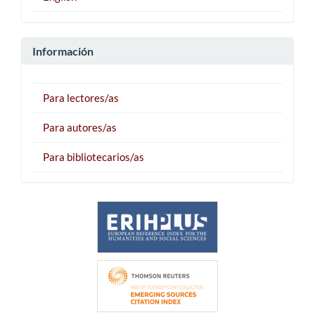
Información
Para lectores/as
Para autores/as
Para bibliotecarios/as