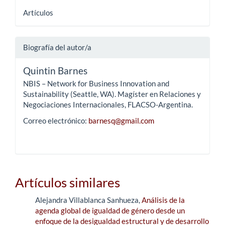
Artículos
Biografía del autor/a
Quintin Barnes
NBIS – Network for Business Innovation and
Sustainability (Seattle, WA). Magíster en Relaciones y
Negociaciones Internacionales, FLACSO-Argentina.
Correo electrónico:
barnesq@gmail.com
Artículos similares
Alejandra Villablanca Sanhueza,
Análisis de la
agenda global de igualdad de género desde un
enfoque de la desigualdad estructural y de desarrollo