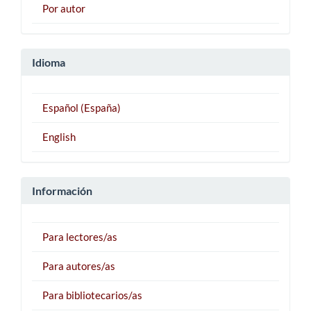
Por autor
Idioma
Español (España)
English
Información
Para lectores/as
Para autores/as
Para bibliotecarios/as