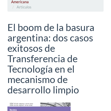
Americana
Artículos
El boom de la basura
argentina: dos casos
exitosos de
Transferencia de
Tecnología en el
mecanismo de
desarrollo limpio
Barra