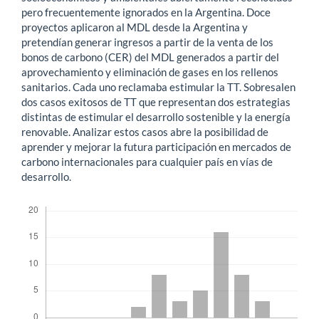
pero frecuentemente ignorados en la Argentina. Doce
proyectos aplicaron al MDL desde la Argentina y
pretendían generar ingresos a partir de la venta de los
bonos de carbono (CER) del MDL generados a partir del
aprovechamiento y eliminación de gases en los rellenos
sanitarios. Cada uno reclamaba estimular la TT. Sobresalen
dos casos exitosos de TT que representan dos estrategias
distintas de estimular el desarrollo sostenible y la energía
renovable. Analizar estos casos abre la posibilidad de
aprender y mejorar la futura participación en mercados de
carbono internacionales para cualquier país en vías de
desarrollo.
Descargas