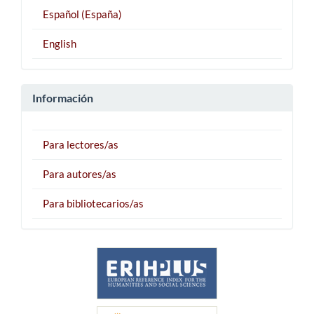
Español (España)
English
Información
Para lectores/as
Para autores/as
Para bibliotecarios/as