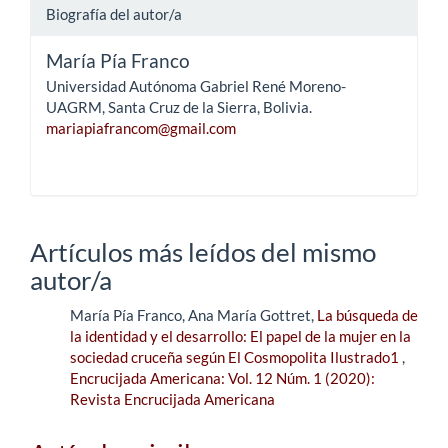
Biografía del autor/a
María Pía Franco
Universidad Autónoma Gabriel René Moreno-
UAGRM, Santa Cruz de la Sierra, Bolivia.
mariapiafrancom@gmail.com
Artículos más leídos del mismo
autor/a
María Pía Franco, Ana María Gottret,
La búsqueda de
la identidad y el desarrollo: El papel de la mujer en la
sociedad cruceña según El Cosmopolita Ilustrado1
,
Encrucijada Americana: Vol. 12 Núm. 1 (2020):
Revista Encrucijada Americana