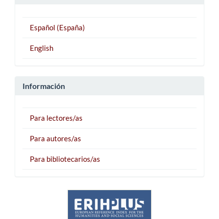
Español (España)
English
Información
Para lectores/as
Para autores/as
Para bibliotecarios/as