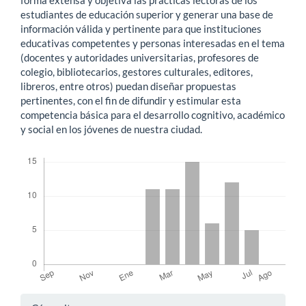
estudiantes de educación superior y generar una base de
información válida y pertinente para que instituciones
educativas competentes y personas interesadas en el tema
(docentes y autoridades universitarias, profesores de
colegio, bibliotecarios, gestores culturales, editores,
libreros, entre otros) puedan diseñar propuestas
pertinentes, con el fin de difundir y estimular esta
competencia básica para el desarrollo cognitivo, académico
y social en los jóvenes de nuestra ciudad.
Descargas
Detalles