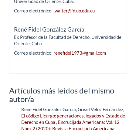
Universidad de Oriente, Cuba.
Correo electrónico:
jwalter@fd.uo.edu.cu
René Fidel González García
Ex Profesor de la Facultad de Derecho, Universidad de
Oriente, Cuba.
Correo electrónico:
renefidel1973@gmail.com
Artículos más leídos del mismo
autor/a
René Fidel González García, Grisel Veloz Fernández,
El código Licurgo: generaciones, legados y Estado de
Derecho en Cuba
,
Encrucijada Americana: Vol. 12
Núm. 2 (2020): Revista Encrucijada Americana