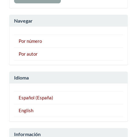
un
artículo
Navegar
Por número
Por autor
Idioma
Español (España)
English
Información