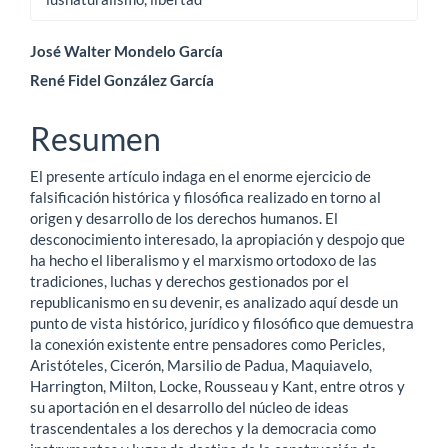
Contenido
José Walter Mondelo García
René Fidel González García
principal
del
Resumen
artículo
El presente artículo indaga en el enorme ejercicio de
falsificación histórica y filosófica realizado en torno al
origen y desarrollo de los derechos humanos. El
desconocimiento interesado, la apropiación y despojo que
ha hecho el liberalismo y el marxismo ortodoxo de las
tradiciones, luchas y derechos gestionados por el
republicanismo en su devenir, es analizado aquí desde un
punto de vista histórico, jurídico y filosófico que demuestra
la conexión existente entre pensadores como Pericles,
Aristóteles, Cicerón, Marsilio de Padua, Maquiavelo,
Harrington, Milton, Locke, Rousseau y Kant, entre otros y
su aportación en el desarrollo del núcleo de ideas
trascendentales a los derechos y la democracia como