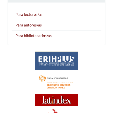
Para lectores/as
Para autores/as
Para bibliotecarios/as