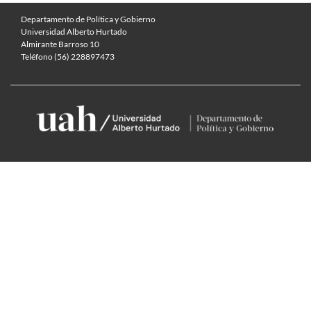
Departamento de Política y Gobierno
Universidad Alberto Hurtado
Almirante Barroso 10
Teléfono (56) 228897473