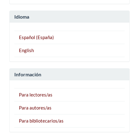
Idioma
Español (España)
English
Información
Para lectores/as
Para autores/as
Para bibliotecarios/as