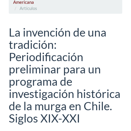
Americana
Artículos
La invención de una
tradición:
Periodificación
preliminar para un
programa de
investigación histórica
de la murga en Chile.
Siglos XIX-XXI