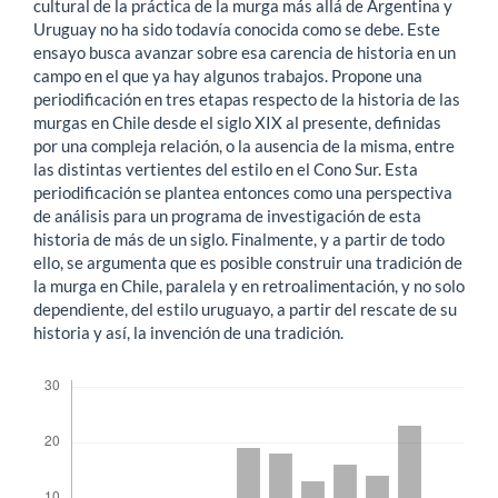
cultural de la práctica de la murga más allá de Argentina y
Uruguay no ha sido todavía conocida como se debe. Este
ensayo busca avanzar sobre esa carencia de historia en un
campo en el que ya hay algunos trabajos. Propone una
periodificación en tres etapas respecto de la historia de las
murgas en Chile desde el siglo XIX al presente, definidas
por una compleja relación, o la ausencia de la misma, entre
las distintas vertientes del estilo en el Cono Sur. Esta
periodificación se plantea entonces como una perspectiva
de análisis para un programa de investigación de esta
historia de más de un siglo. Finalmente, y a partir de todo
ello, se argumenta que es posible construir una tradición de
la murga en Chile, paralela y en retroalimentación, y no solo
dependiente, del estilo uruguayo, a partir del rescate de su
historia y así, la invención de una tradición.
Descargas