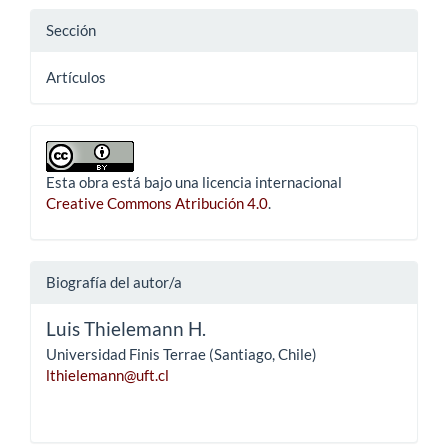
Sección
Artículos
Esta obra está bajo una licencia internacional
Creative Commons Atribución 4.0
.
Biografía del autor/a
Luis Thielemann H.
Universidad Finis Terrae (Santiago, Chile)
lthielemann@uft.cl