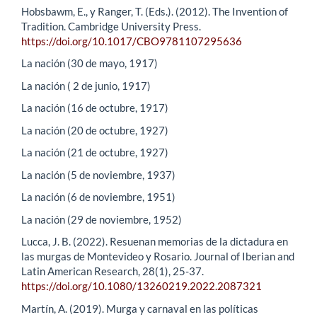
Hobsbawm, E., y Ranger, T. (Eds.). (2012). The Invention of
Tradition. Cambridge University Press.
https://doi.org/10.1017/CBO9781107295636
La nación (30 de mayo, 1917)
La nación ( 2 de junio, 1917)
La nación (16 de octubre, 1917)
La nación (20 de octubre, 1927)
La nación (21 de octubre, 1927)
La nación (5 de noviembre, 1937)
La nación (6 de noviembre, 1951)
La nación (29 de noviembre, 1952)
Lucca, J. B. (2022). Resuenan memorias de la dictadura en
las murgas de Montevideo y Rosario. Journal of Iberian and
Latin American Research, 28(1), 25-37.
https://doi.org/10.1080/13260219.2022.2087321
Martín, A. (2019). Murga y carnaval en las políticas