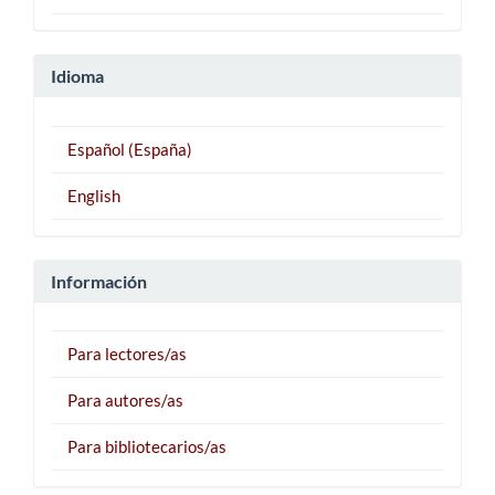
Idioma
Español (España)
English
Información
Para lectores/as
Para autores/as
Para bibliotecarios/as