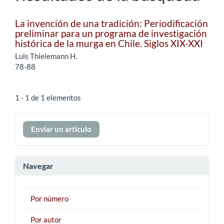
La invención de una tradición: Periodificación
preliminar para un programa de investigación
histórica de la murga en Chile. Siglos XIX-XXI
Luis Thielemann H.
78-88
1 - 1 de 1 elementos
Enviar
Enviar un artículo
un
artículo
Navegar
Por número
Por autor