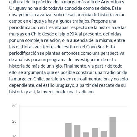
cultural de la práctica de la murga más allá de Argentina y
Uruguay no ha sido todavía conocida como se debe. Este
ensayo busca avanzar sobre esa carencia de historia en un
campo en el que ya hay algunos trabajos. Propone una
periodificación en tres etapas respecto de la historia de las
murgas en Chile desde el siglo XIX al presente, definidas
por una compleja relación, o la ausencia de la misma, entre
las distintas vertientes del estilo en el Cono Sur. Esta
periodificación se plantea entonces como una perspectiva
de análisis para un programa de investigación de esta
historia de más de un siglo. Finalmente, y a partir de todo
ello, se argumenta que es posible construir una tradición de
la murga en Chile, paralela y en retroalimentación, y no solo
dependiente, del estilo uruguayo, a partir del rescate de su
historia y así, la invención de una tradición.
Descargas