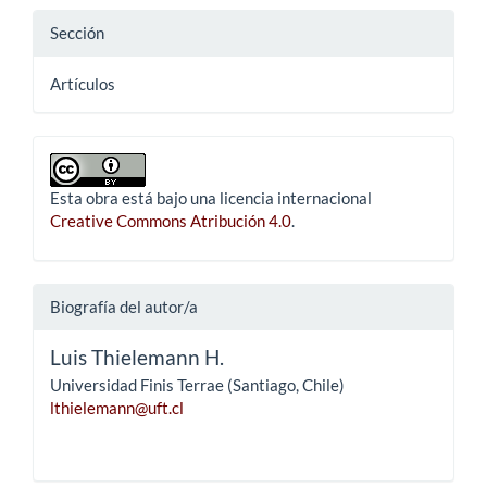
Sección
Artículos
Esta obra está bajo una licencia internacional
Creative Commons Atribución 4.0
.
Biografía del autor/a
Luis Thielemann H.
Universidad Finis Terrae (Santiago, Chile)
lthielemann@uft.cl