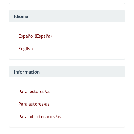
Idioma
Español (España)
English
Información
Para lectores/as
Para autores/as
Para bibliotecarios/as