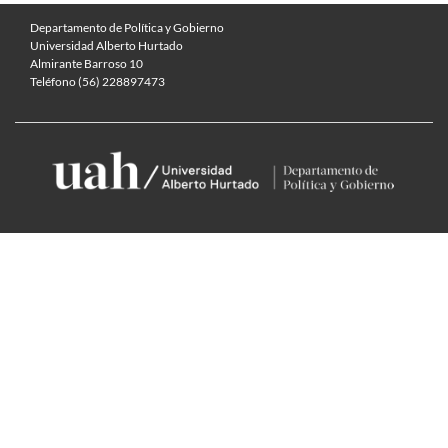
Departamento de Política y Gobierno
Universidad Alberto Hurtado
Almirante Barroso 10
Teléfono (56) 228897473