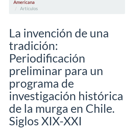
Americana
Artículos
La invención de una
tradición:
Periodificación
preliminar para un
programa de
investigación histórica
de la murga en Chile.
Siglos XIX-XXI