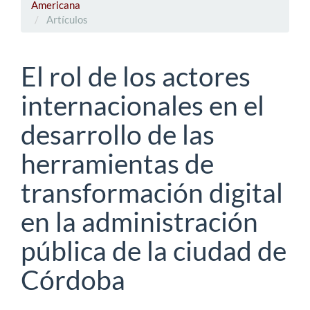
Americana
Artículos
El rol de los actores
internacionales en el
desarrollo de las
herramientas de
transformación digital
en la administración
pública de la ciudad de
Córdoba