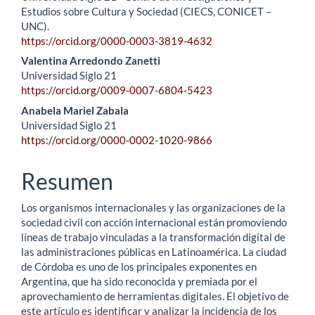
Estudios sobre Cultura y Sociedad (CIECS, CONICET –
UNC).
https://orcid.org/0000-0003-3819-4632
Valentina Arredondo Zanetti
Universidad Siglo 21
https://orcid.org/0009-0007-6804-5423
Anabela Mariel Zabala
Universidad Siglo 21
https://orcid.org/0000-0002-1020-9866
Resumen
Los organismos internacionales y las organizaciones de la
sociedad civil con acción internacional están promoviendo
líneas de trabajo vinculadas a la transformación digital de
las administraciones públicas en Latinoamérica. La ciudad
de Córdoba es uno de los principales exponentes en
Argentina, que ha sido reconocida y premiada por el
aprovechamiento de herramientas digitales. El objetivo de
este artículo es identificar y analizar la incidencia de los