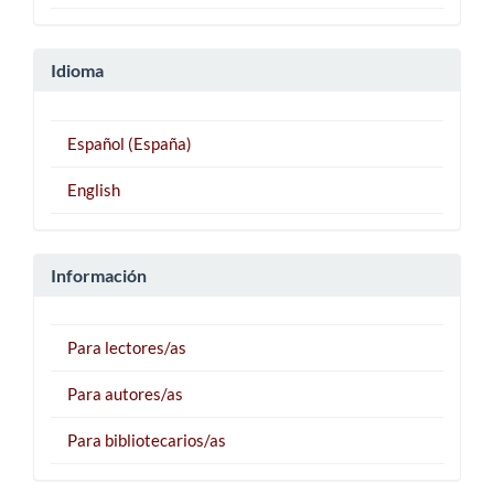
Idioma
Español (España)
English
Información
Para lectores/as
Para autores/as
Para bibliotecarios/as