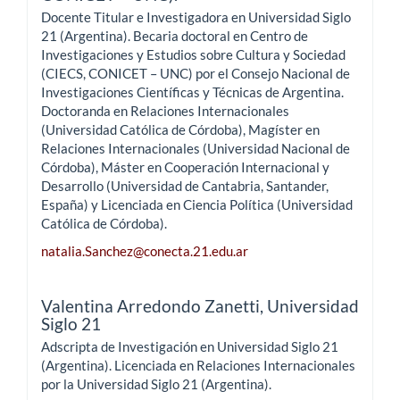
Docente Titular e Investigadora en Universidad Siglo
21 (Argentina). Becaria doctoral en Centro de
Investigaciones y Estudios sobre Cultura y Sociedad
(CIECS, CONICET – UNC) por el Consejo Nacional de
Investigaciones Científicas y Técnicas de Argentina.
Doctoranda en Relaciones Internacionales
(Universidad Católica de Córdoba), Magíster en
Relaciones Internacionales (Universidad Nacional de
Córdoba), Máster en Cooperación Internacional y
Desarrollo (Universidad de Cantabria, Santander,
España) y Licenciada en Ciencia Política (Universidad
Católica de Córdoba).
natalia.Sanchez@conecta.21.edu.ar
Valentina Arredondo Zanetti,
Universidad
Siglo 21
Adscripta de Investigación en Universidad Siglo 21
(Argentina). Licenciada en Relaciones Internacionales
por la Universidad Siglo 21 (Argentina).