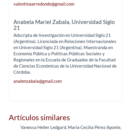
valentinaarredondo@gmail.com
Anabela Mariel Zabala,
Universidad Siglo
21
Adscripta de Investigación en Universidad Siglo 21
(Argentina). Licenciada en Relaciones Internacionales
en Universidad Siglo 21 (Argentina). Maestranda en
Economía Pública y Políticas Públicas Sociales y
Regionales en la Escuela de Graduados de la Facultad
de Ciencias Económicas de la Universidad Nacional de
Córdoba.
anabmzabala@gmail.com
Artículos similares
Vanessa Heller Ledgard, María Cecilia Pérez Aponte,