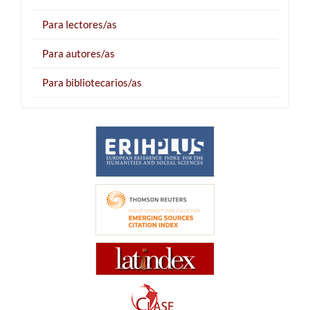
Para lectores/as
Para autores/as
Para bibliotecarios/as