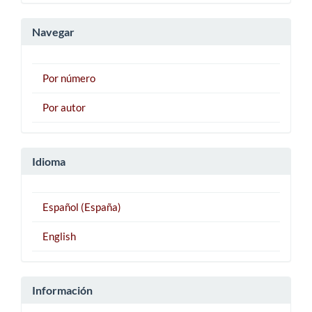
artículo
Navegar
Por número
Por autor
Idioma
Español (España)
English
Información