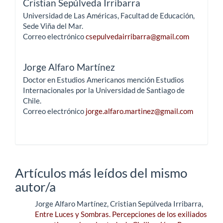
Cristian Sepúlveda Irribarra
Universidad de Las Américas, Facultad de Educación,
Sede Viña del Mar.
Correo electrónico
csepulvedairribarra@gmail.com
Jorge Alfaro Martínez
Doctor en Estudios Americanos mención Estudios
Internacionales por la Universidad de Santiago de
Chile.
Correo electrónico
jorge.alfaro.martinez@gmail.com
Artículos más leídos del mismo
autor/a
Jorge Alfaro Martínez, Cristian Sepúlveda Irribarra,
Entre Luces y Sombras. Percepciones de los exiliados