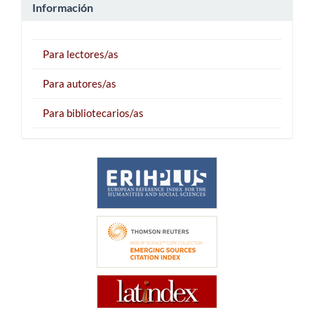
Información
Para lectores/as
Para autores/as
Para bibliotecarios/as