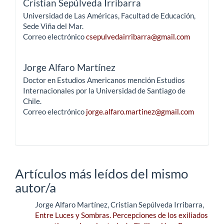
Cristian Sepúlveda Irribarra
Universidad de Las Américas, Facultad de Educación,
Sede Viña del Mar.
Correo electrónico
csepulvedairribarra@gmail.com
Jorge Alfaro Martínez
Doctor en Estudios Americanos mención Estudios
Internacionales por la Universidad de Santiago de
Chile.
Correo electrónico
jorge.alfaro.martinez@gmail.com
Artículos más leídos del mismo
autor/a
Jorge Alfaro Martínez, Cristian Sepúlveda Irribarra,
Entre Luces y Sombras. Percepciones de los exiliados