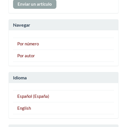
Enviar un artículo
un
artículo
Navegar
Por número
Por autor
Idioma
Español (España)
English