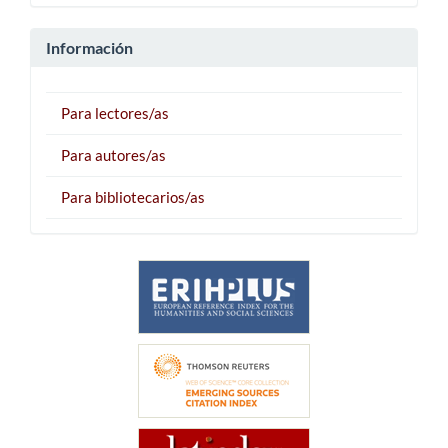
Información
Para lectores/as
Para autores/as
Para bibliotecarios/as