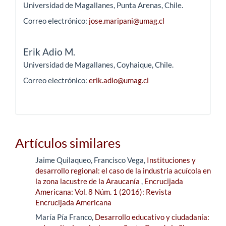
Universidad de Magallanes, Punta Arenas, Chile.
Correo electrónico:
jose.maripani@umag.cl
Erik Adio M.
Universidad de Magallanes, Coyhaique, Chile.
Correo electrónico:
erik.adio@umag.cl
Artículos similares
Jaime Quilaqueo, Francisco Vega,
Instituciones y
desarrollo regional: el caso de la industria acuícola en
la zona lacustre de la Araucanía
,
Encrucijada
Americana: Vol. 8 Núm. 1 (2016): Revista
Encrucijada Americana
María Pía Franco,
Desarrollo educativo y ciudadanía: