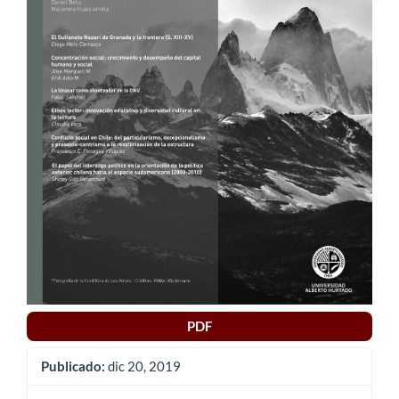
PDF
Publicado:
dic 20, 2019