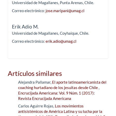
Universidad de Magallanes, Punta Arenas, Chile.
Correo electrónico:
jose.maripani@umag.cl
Erik Adio M.
Universidad de Magallanes, Coyhaique, Chile.
Correo electrónico:
erik.adio@umag.cl
Artículos similares
Alejandra Pallamar,
El aporte latinoamericanista del
coaching hurtadiano de los jesuitas desde Chile
,
Encrucijada Americana: Vol. 9 Núm. 1 (2017):
Revista Encrucijada Americana
Carlos Aguirre Rojas,
Los movimientos
antisistémicos de América Latina y su lucha por la