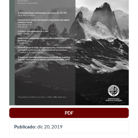
PDF
Publicado:
dic 20, 2019