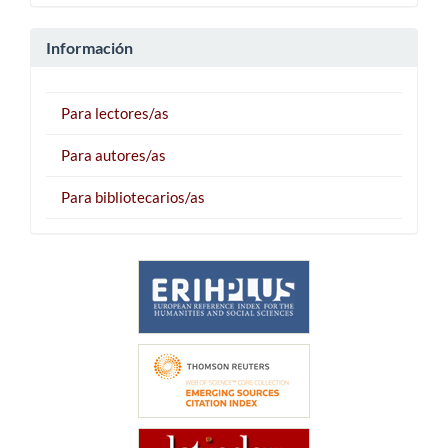
Información
Para lectores/as
Para autores/as
Para bibliotecarios/as