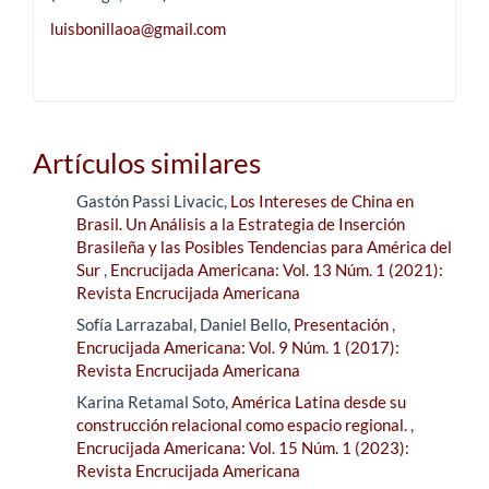
luisbonillaoa@gmail.com
Artículos similares
Gastón Passi Livacic,
Los Intereses de China en
Brasil. Un Análisis a la Estrategia de Inserción
Brasileña y las Posibles Tendencias para América del
Sur
,
Encrucijada Americana: Vol. 13 Núm. 1 (2021):
Revista Encrucijada Americana
Sofía Larrazabal, Daniel Bello,
Presentación
,
Encrucijada Americana: Vol. 9 Núm. 1 (2017):
Revista Encrucijada Americana
Karina Retamal Soto,
América Latina desde su
construcción relacional como espacio regional.
,
Encrucijada Americana: Vol. 15 Núm. 1 (2023):
Revista Encrucijada Americana