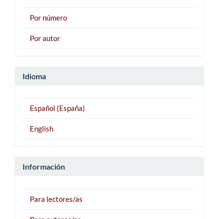
Por número
Por autor
Idioma
Español (España)
English
Información
Para lectores/as