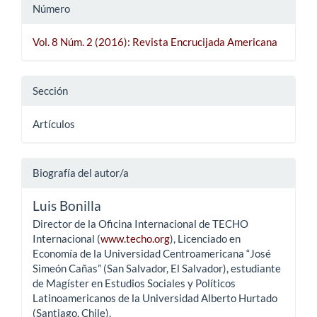
Número
Vol. 8 Núm. 2 (2016): Revista Encrucijada Americana
Sección
Artículos
Biografía del autor/a
Luis Bonilla
Director de la Oficina Internacional de TECHO
Internacional (
www.techo.org
), Licenciado en
Economía de la Universidad Centroamericana “José
Simeón Cañas” (San Salvador, El Salvador), estudiante
de Magíster en Estudios Sociales y Políticos
Latinoamericanos de la Universidad Alberto Hurtado
(Santiago, Chile).