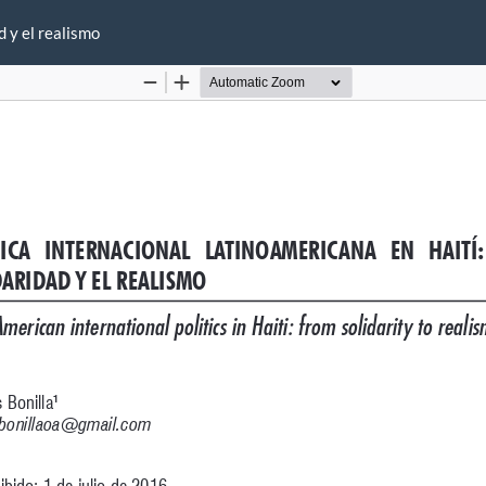
d y el realismo