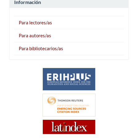
Información
Para lectores/as
Para autores/as
Para bibliotecarios/as