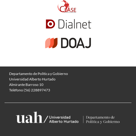
Departamento de Política y Gobierno
Universidad Alberto Hurtado
Almirante Barroso 10
Teléfono (56) 228897473