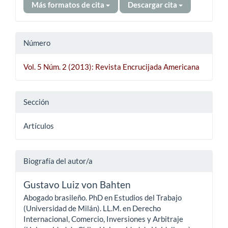
Más formatos de cita
Descargar cita
Número
Vol. 5 Núm. 2 (2013): Revista Encrucijada Americana
Sección
Artículos
Biografía del autor/a
Gustavo Luiz von Bahten
Abogado brasileño. PhD en Estudios del Trabajo
(Universidad de Milán). LL.M. en Derecho
Internacional, Comercio, Inversiones y Arbitraje