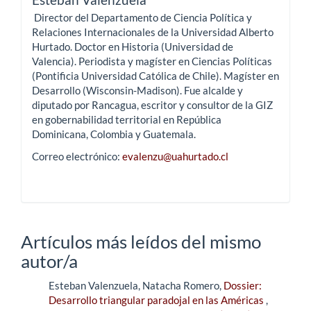
Director del Departamento de Ciencia Política y
Relaciones Internacionales de la Universidad Alberto
Hurtado. Doctor en Historia (Universidad de
Valencia). Periodista y magíster en Ciencias Políticas
(Pontificia Universidad Católica de Chile). Magíster en
Desarrollo (Wisconsin-Madison). Fue alcalde y
diputado por Rancagua, escritor y consultor de la GIZ
en gobernabilidad territorial en República
Dominicana, Colombia y Guatemala.
Correo electrónico:
evalenzu@uahurtado.cl
Artículos más leídos del mismo
autor/a
Esteban Valenzuela, Natacha Romero,
Dossier:
Desarrollo triangular paradojal en las Américas
,