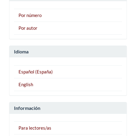
Por número
Por autor
Idioma
Español (España)
English
Información
Para lectores/as