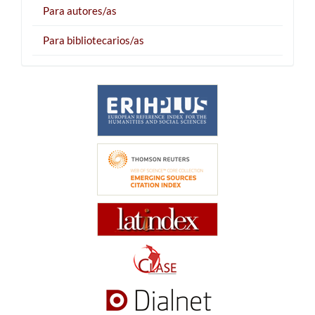
Para autores/as
Para bibliotecarios/as