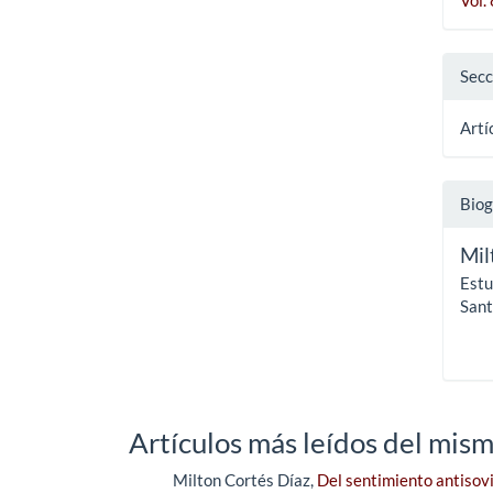
Secc
Artí
Biog
Mil
Estu
Sant
Artículos más leídos del mism
Milton Cortés Díaz,
Del sentimiento antisovi