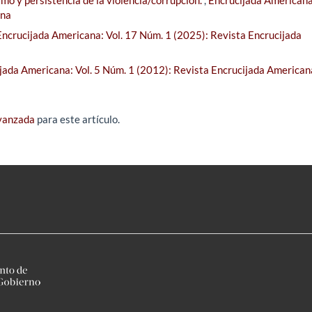
ana
Encrucijada Americana: Vol. 17 Núm. 1 (2025): Revista Encrucijada
jada Americana: Vol. 5 Núm. 1 (2012): Revista Encrucijada American
avanzada
para este artículo.