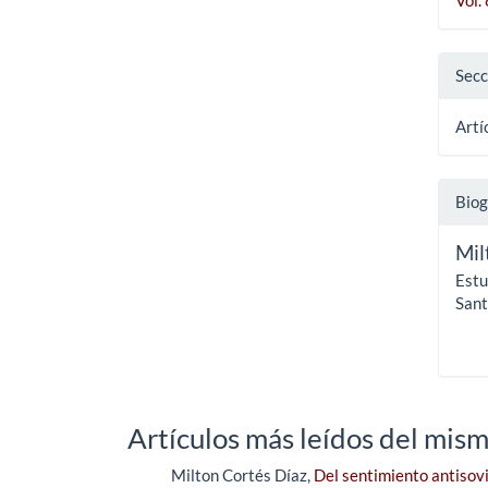
Secc
Artí
Biog
Mil
Estu
Sant
Artículos más leídos del mism
Milton Cortés Díaz,
Del sentimiento antisovi