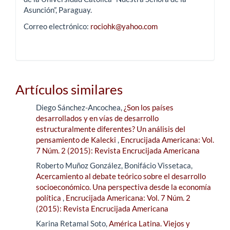
Asunción”, Paraguay.
Correo electrónico:
rociohk@yahoo.com
Artículos similares
Diego Sánchez-Ancochea,
¿Son los países
desarrollados y en vías de desarrollo
estructuralmente diferentes? Un análisis del
pensamiento de Kalecki
,
Encrucijada Americana: Vol.
7 Núm. 2 (2015): Revista Encrucijada Americana
Roberto Muñoz González, Bonifácio Vissetaca,
Acercamiento al debate teórico sobre el desarrollo
socioeconómico. Una perspectiva desde la economía
política
,
Encrucijada Americana: Vol. 7 Núm. 2
(2015): Revista Encrucijada Americana
Karina Retamal Soto,
América Latina. Viejos y