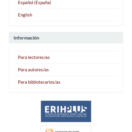
Español (España)
English
Información
Para lectores/as
Para autores/as
Para bibliotecarios/as