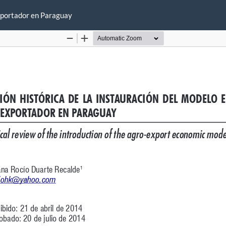
exportador en Paraguay