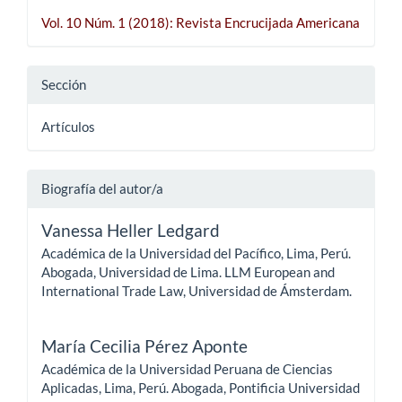
Vol. 10 Núm. 1 (2018): Revista Encrucijada Americana
Sección
Artículos
Biografía del autor/a
Vanessa Heller Ledgard
Académica de la Universidad del Pacífico, Lima, Perú.
Abogada, Universidad de Lima. LLM European and
International Trade Law, Universidad de Ámsterdam.
María Cecilia Pérez Aponte
Académica de la Universidad Peruana de Ciencias
Aplicadas, Lima, Perú. Abogada, Pontificia Universidad