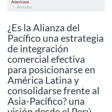
Americana
Artículos
¿Es la Alianza del
Pacífico una estrategia
de integración
comercial efectiva
para posicionarse en
América Latina y
consolidarse frente al
Asia-Pacífico? una
visión desde el Perú