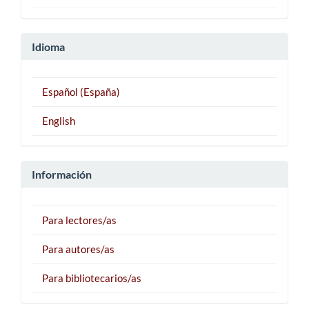
Idioma
Español (España)
English
Información
Para lectores/as
Para autores/as
Para bibliotecarios/as