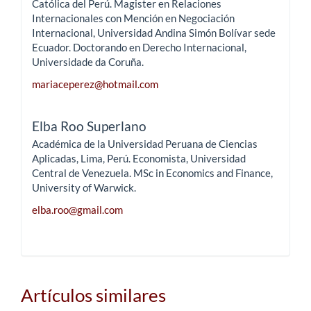
Católica del Perú. Magister en Relaciones
Internacionales con Mención en Negociación
Internacional, Universidad Andina Simón Bolívar sede
Ecuador. Doctorando en Derecho Internacional,
Universidade da Coruña.
mariaceperez@hotmail.com
Elba Roo Superlano
Académica de la Universidad Peruana de Ciencias
Aplicadas, Lima, Perú. Economista, Universidad
Central de Venezuela. MSc in Economics and Finance,
University of Warwick.
elba.roo@gmail.com
Artículos similares