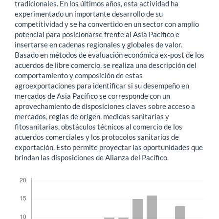
tradicionales. En los últimos años, esta actividad ha
experimentado un importante desarrollo de su
competitividad y se ha convertido en un sector con amplio
potencial para posicionarse frente al Asia Pacífico e
insertarse en cadenas regionales y globales de valor.
Basado en métodos de evaluación económica ex-post de los
acuerdos de libre comercio, se realiza una descripción del
comportamiento y composición de estas
agroexportaciones para identificar si su desempeño en
mercados de Asia Pacífico se corresponde con un
aprovechamiento de disposiciones claves sobre acceso a
mercados, reglas de origen, medidas sanitarias y
fitosanitarias, obstáculos técnicos al comercio de los
acuerdos comerciales y los protocolos sanitarios de
exportación. Esto permite proyectar las oportunidades que
brindan las disposiciones de Alianza del Pacífico.
Descargas