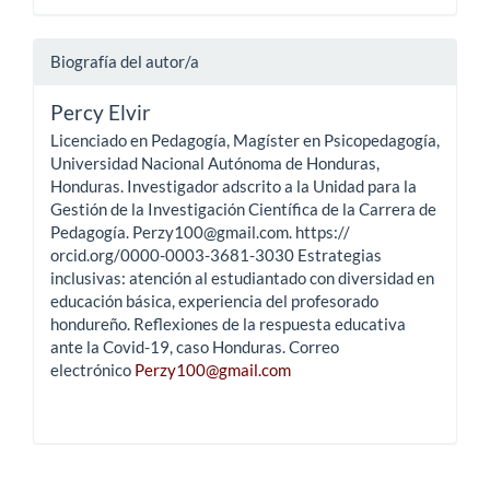
Biografía del autor/a
Percy Elvir
Licenciado en Pedagogía, Magíster en Psicopedagogía,
Universidad Nacional Autónoma de Honduras,
Honduras. Investigador adscrito a la Unidad para la
Gestión de la Investigación Científica de la Carrera de
Pedagogía. Perzy100@gmail.com. https://
orcid.org/0000-0003-3681-3030 Estrategias
inclusivas: atención al estudiantado con diversidad en
educación básica, experiencia del profesorado
hondureño. Reflexiones de la respuesta educativa
ante la Covid-19, caso Honduras. Correo
electrónico
Perzy100@gmail.com