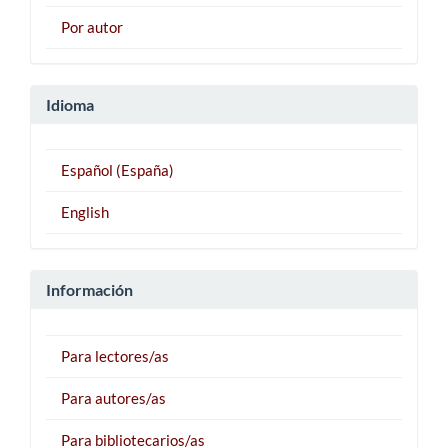
Por autor
Idioma
Español (España)
English
Información
Para lectores/as
Para autores/as
Para bibliotecarios/as