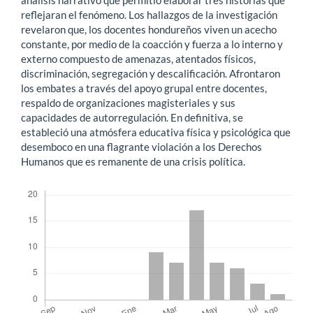
reflejaran el fenómeno. Los hallazgos de la investigación
revelaron que, los docentes hondureños viven un acecho
constante, por medio de la coacción y fuerza a lo interno y
externo compuesto de amenazas, atentados físicos,
discriminación, segregación y descalificación. Afrontaron
los embates a través del apoyo grupal entre docentes,
respaldo de organizaciones magisteriales y sus
capacidades de autorregulación. En definitiva, se
estableció una atmósfera educativa física y psicológica que
desemboco en una flagrante violación a los Derechos
Humanos que es remanente de una crisis política.
Descargas