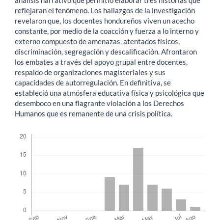
reflejaran el fenómeno. Los hallazgos de la investigación
revelaron que, los docentes hondureños viven un acecho
constante, por medio de la coacción y fuerza a lo interno y
externo compuesto de amenazas, atentados físicos,
discriminación, segregación y descalificación. Afrontaron
los embates a través del apoyo grupal entre docentes,
respaldo de organizaciones magisteriales y sus
capacidades de autorregulación. En definitiva, se
estableció una atmósfera educativa física y psicológica que
desemboco en una flagrante violación a los Derechos
Humanos que es remanente de una crisis política.
Descargas