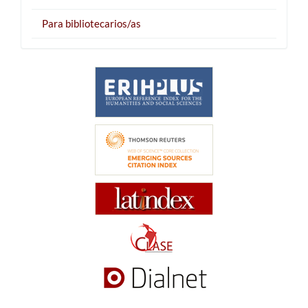
Para bibliotecarios/as