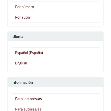
Por número
Por autor
Idioma
Español (España)
English
Información
Para lectores/as
Para autores/as