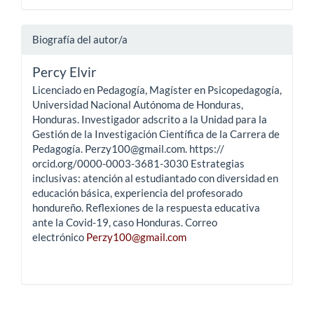
Biografía del autor/a
Percy Elvir
Licenciado en Pedagogía, Magíster en Psicopedagogía,
Universidad Nacional Autónoma de Honduras,
Honduras. Investigador adscrito a la Unidad para la
Gestión de la Investigación Científica de la Carrera de
Pedagogía. Perzy100@gmail.com. https://
orcid.org/0000-0003-3681-3030 Estrategias
inclusivas: atención al estudiantado con diversidad en
educación básica, experiencia del profesorado
hondureño. Reflexiones de la respuesta educativa
ante la Covid-19, caso Honduras. Correo
electrónico
Perzy100@gmail.com