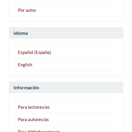
Por autor
Idioma
Español (España)
English
Información
Para lectores/as
Para autores/as
Para bibliotecarios/as