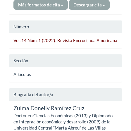
Más formatos de cita
Descargar cita
Número
Vol. 14 Núm. 1 (2022): Revista Encrucijada Americana
Sección
Artículos
Biografía del autor/a
Zulma Donelly Ramírez Cruz
Doctor en Ciencias Económicas (2013) y Diplomado
en Integración económica y desarrollo (2009) de la
Universidad Central “Marta Abreu” de Las Villas