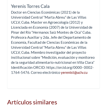
Yerenis Torres Cala
Doctor en Ciencias Económicas (2021) de la
Universidad Central “Marta Abreu” de Las Villas
UCLV, Cuba. Master en Agroecología (2012) y
Licenciada en Economía (2007) de la Universidad de
Pinar del Río “Hermanos Saíz Montes de Oca” Cuba.
Profesora Auxiliar y 2da. Jefe del Departamento de
Economía, Facultad de Ciencias Económicas de la
Universidad Central “Marta Abreu” de Las Villas
UCLV, Cuba. Miembro investigador del proyecto
institucional sobre “Medición, evaluación y monitoreo
de la seguridad alimentario-nutricional en Villa Clara”
Identificación ORCID: https://orcid.org/0000- 0002-
1764-5476. Correo electrónico
yerenist@uclv.cu
Artículos similares