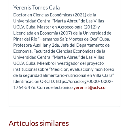
Yerenis Torres Cala
Doctor en Ciencias Económicas (2021) de la
Universidad Central “Marta Abreu” de Las Villas
UCLV, Cuba. Master en Agroecología (2012) y
Licenciada en Economía (2007) de la Universidad de
Pinar del Río “Hermanos Saíz Montes de Oca” Cuba.
Profesora Auxiliar y 2da. Jefe del Departamento de
Economía, Facultad de Ciencias Económicas de la
Universidad Central “Marta Abreu” de Las Villas
UCLV, Cuba. Miembro investigador del proyecto
institucional sobre “Medición, evaluación y monitoreo
de la seguridad alimentario-nutricional en Villa Clara”
Identificación ORCID: https://orcid.org/0000- 0002-
1764-5476. Correo electrónico
yerenist@uclv.cu
Artículos similares