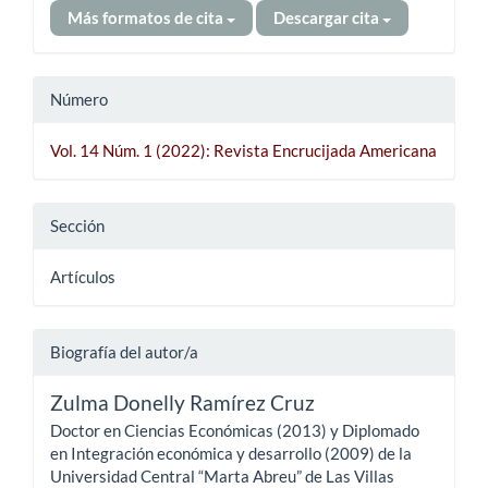
Más formatos de cita
Descargar cita
Número
Vol. 14 Núm. 1 (2022): Revista Encrucijada Americana
Sección
Artículos
Biografía del autor/a
Zulma Donelly Ramírez Cruz
Doctor en Ciencias Económicas (2013) y Diplomado
en Integración económica y desarrollo (2009) de la
Universidad Central “Marta Abreu” de Las Villas