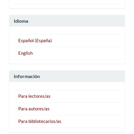
Idioma
Español (España)
English
Información
Para lectores/as
Para autores/as
Para bibliotecarios/as