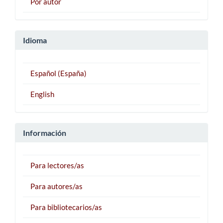
Por autor
Idioma
Español (España)
English
Información
Para lectores/as
Para autores/as
Para bibliotecarios/as