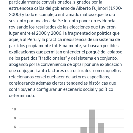
particularmente convulsionados, signados por la
estruendosa caída del gobierno de Alberto Fujimori (1990-
2000) y todo el complejo entramado mafioso que le dio
sustento por una década. Se intenta poner en evidencia,
revisando los resultados de las elecciones que tuvieron
lugar entre el 2000 y 2006, la fragmentación política que
aqueja al Perú, y la práctica inexistencia de un sistema de
partidos propiamente tal. Finalmente, se buscan posibles
explicaciones que permitan entender el porqué del colapso
de los partidos “tradicionales” y del sistema en conjunto,
abogando por la conveniencia de optar por una explicación
que conjugue, tanto factores estructurales, como aquellos
relacionados con el quehacer de actores específicos,
considerando además ciertas tendencias históricas que
contribuyen a configurar un escenario social y político
determinado.
Descargas