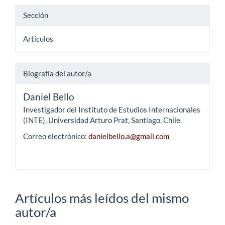
Sección
Artículos
Biografía del autor/a
Daniel Bello
Investigador del Instituto de Estudios Internacionales
(INTE), Universidad Arturo Prat, Santiago, Chile.
Correo electrónico:
danielbello.a@gmail.com
Artículos más leídos del mismo
autor/a