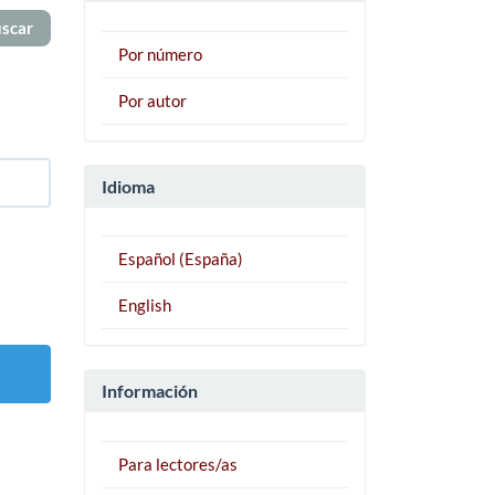
Por número
Por autor
Idioma
Español (España)
English
Información
Para lectores/as