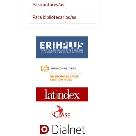
Para autores/as
Para bibliotecarios/as