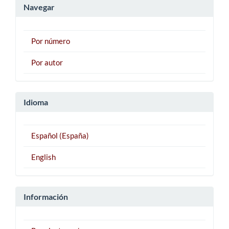
Navegar
Por número
Por autor
Idioma
Español (España)
English
Información