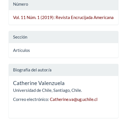
Número
Vol. 11 Núm. 1 (2019): Revista Encrucijada Americana
Sección
Artículos
Biografía del autor/a
Catherine Valenzuela
Universidad de Chile, Santiago, Chile.
Correo electrónico:
Catherine.va@ug.uchile.cl