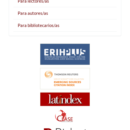
Para lectores/as
Para autores/as
Para bibliotecarios/as