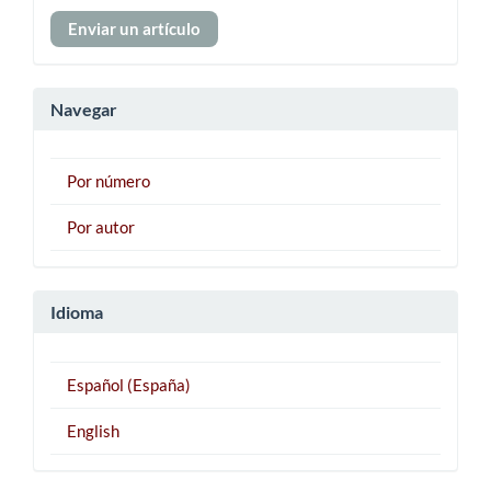
Enviar
Enviar un artículo
un
artículo
Navegar
Por número
Por autor
Idioma
Español (España)
English