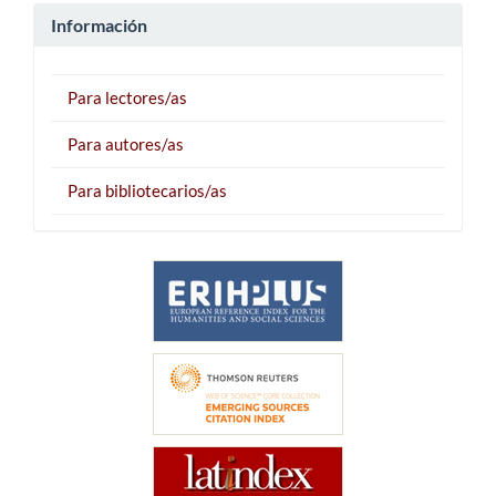
Información
Para lectores/as
Para autores/as
Para bibliotecarios/as