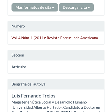
Más formatos de cita
Descargar cita
Número
Vol. 4 Núm. 1 (2011): Revista Encrucijada Americana
Sección
Artículos
Biografía del autor/a
Luis Fernando Trejos
Magíster en Ética Social y Desarrollo Humano
(Universidad Alberto Hurtado), Candidato a Doctor en