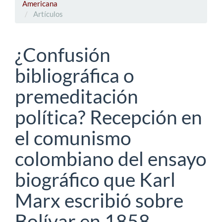
Americana
Artículos
¿Confusión
bibliográfica o
premeditación
política? Recepción en
el comunismo
colombiano del ensayo
biográfico que Karl
Marx escribió sobre
Bolívar en 1858