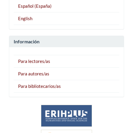
Español (España)
English
Información
Para lectores/as
Para autores/as
Para bibliotecarios/as