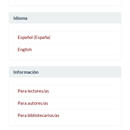
Idioma
Español (España)
English
Información
Para lectores/as
Para autores/as
Para bibliotecarios/as