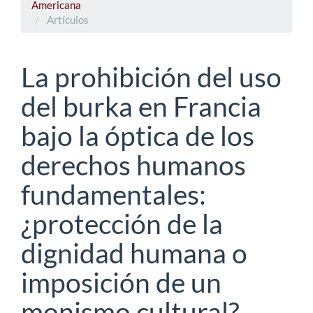
Americana
Artículos
La prohibición del uso
del burka en Francia
bajo la óptica de los
derechos humanos
fundamentales:
¿protección de la
dignidad humana o
imposición de un
monismo cultural?