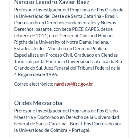
Narciso Leandro Xavier Baez
Profesor e Investigador del Programa de Pos Grado de
la Universidad del Oeste de Santa Catarina - Brasil.
Doctorando en Derechos Fundamentales y Nuevos
Derechos, pasante, con beca PDEE CAPES, desde
febrero de 2011, en el Center of Civil and Human
Rigths de la University of Notre Dame, Indiana,
Estados Unidos. Maestría en Derecho Público.
Especialista en Proceso Civil. Graduado en Ciencias
Jurídicas por la Pontificia Universidad Católica do Rio
Grande do Sul. Juez Federal del Tribunal Federal de la
4 Región desde 1996.
Correo electrónico:
narciso@jfsc.gov.br
Orides Mezzaroba
Profesor e Investigador del Programa de Pos Grado –
Maestría y Doctorado en Derecho de la Universidad
Federal de Santa Catarina - Brasil. Pos Doctorado por
la Universidad de Coimbra – Portugal.