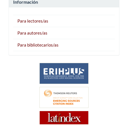
Información
Para lectores/as
Para autores/as
Para bibliotecarios/as