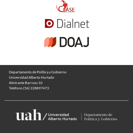
Departamento de Política y Gobierno
Universidad Alberto Hurtado
Almirante Barroso 10
Teléfono (56) 228897473