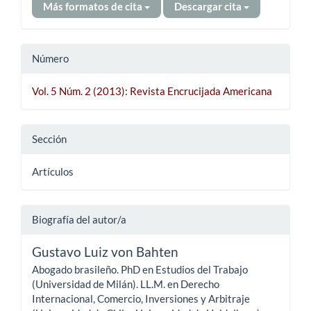
Más formatos de cita
Descargar cita
Número
Vol. 5 Núm. 2 (2013): Revista Encrucijada Americana
Sección
Artículos
Biografía del autor/a
Gustavo Luiz von Bahten
Abogado brasileño. PhD en Estudios del Trabajo
(Universidad de Milán). LL.M. en Derecho
Internacional, Comercio, Inversiones y Arbitraje