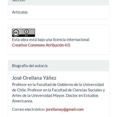
Artículos
Esta obra está bajo una licencia internacional
Creative Commons Atribución 4.0
.
Biografía del autor/a
José Orellana Yáñez
Profesor en la Facultad de Gobierno de la Universidad
de Chile. Profesor en la Facultad de Ciencias Sociales y
Artes de la Universidad Mayor. Doctor en Estudios
Americanos.
Correo electrónico:
jorellanay@gmail.com