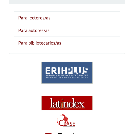
Para lectores/as
Para autores/as
Para bibliotecarios/as