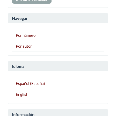
un
artículo
Navegar
Por número
Por autor
Idioma
Español (España)
English
Información