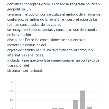
densificar conceptos y teorías desde la geografía política y
geopolítica. En
términos metodológicos, se utiliza el método de análisis de
contenido, permitiendo la revisión e interpretación de las
fuentes consultadas, de los cuales
se recogen enfoques, teorías y conceptos que den cuenta
de la evolución
disciplinar. Entre las conclusiones se encuentra la
inexorable evolución del
objeto de estudio, la cual ha diversificado su enfoque y
alternativas analíticas,
incluida la perspectiva latinoamericana, en un contexto de
transición del
sistema internacional.
Descargas