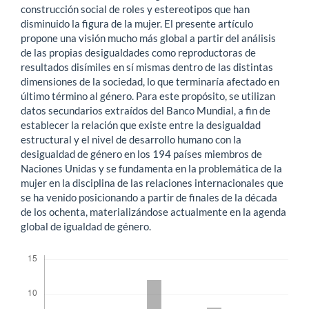
construcción social de roles y estereotipos que han
disminuido la figura de la mujer. El presente artículo
propone una visión mucho más global a partir del análisis
de las propias desigualdades como reproductoras de
resultados disímiles en sí mismas dentro de las distintas
dimensiones de la sociedad, lo que terminaría afectado en
último término al género. Para este propósito, se utilizan
datos secundarios extraídos del Banco Mundial, a fin de
establecer la relación que existe entre la desigualdad
estructural y el nivel de desarrollo humano con la
desigualdad de género en los 194 países miembros de
Naciones Unidas y se fundamenta en la problemática de la
mujer en la disciplina de las relaciones internacionales que
se ha venido posicionando a partir de finales de la década
de los ochenta, materializándose actualmente en la agenda
global de igualdad de género.
Descargas