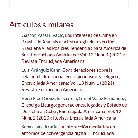
Artículos similares
Gastón Passi Livacic,
Los Intereses de China en
Brasil. Un Análisis a la Estrategia de Inserción
Brasileña y las Posibles Tendencias para América del
Sur
,
Encrucijada Americana: Vol. 13 Núm. 1 (2021):
Revista Encrucijada Americana
Luis Aránguiz Kahn,
Consideraciones sobre la
relación bidireccional entre populismo y religión
,
Encrucijada Americana: Vol. 13 Núm. 1 (2021):
Revista Encrucijada Americana
René Fidel González García, Grisel Veloz Fernández,
El código Licurgo: generaciones, legados y Estado de
Derecho en Cuba
,
Encrucijada Americana: Vol. 12
Núm. 2 (2020): Revista Encrucijada Americana
Sebastián Urrutia,
La interacción mediática en
entornos de convergencia digital
,
Encrucijada