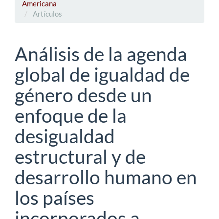
Americana
Artículos
Análisis de la agenda
global de igualdad de
género desde un
enfoque de la
desigualdad
estructural y de
desarrollo humano en
los países
incorporados a