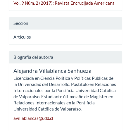
Vol. 9 Núm. 2 (2017): Revista Encrucijada Americana
Sección
Artículos
Biografía del autor/a
Alejandra Villablanca Sanhueza
Licenciada en Ciencia Política y Políticas Públicas de
la Universidad del Desarrollo. Postítulo en Relaciones
Internacionales por la Pontificia Universidad Católica
de Valparaíso. Estudiante último año de Magíster en
Relaciones Internacionales en la Pontificia
Universidad Católica de Valparaíso.
avillablancas@udd.cl