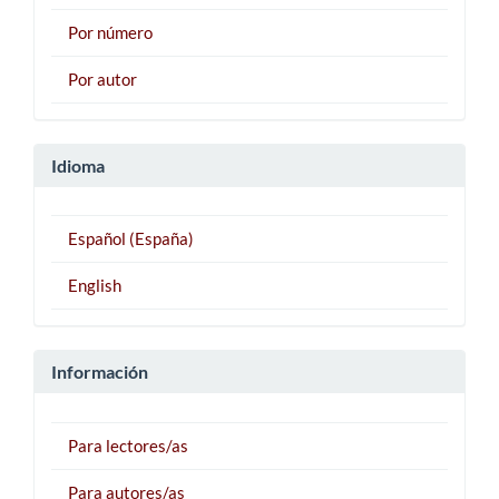
Por número
Por autor
Idioma
Español (España)
English
Información
Para lectores/as
Para autores/as