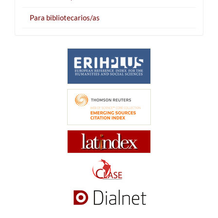
Para bibliotecarios/as