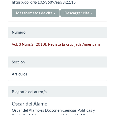
https://doi.org/10.53689/ea.v3i2.115
Más formatos de cita
Descargar cita
Número
Vol. 3 Núm. 2 (2010): Revista Encrucijada Americana
Sección
Artículos
Biografía del autor/a
Oscar del Álamo
Oscar del Alamo es Doctor en Ciencias Políticas y