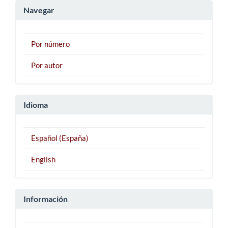
artículo
Navegar
Por número
Por autor
Idioma
Español (España)
English
Información