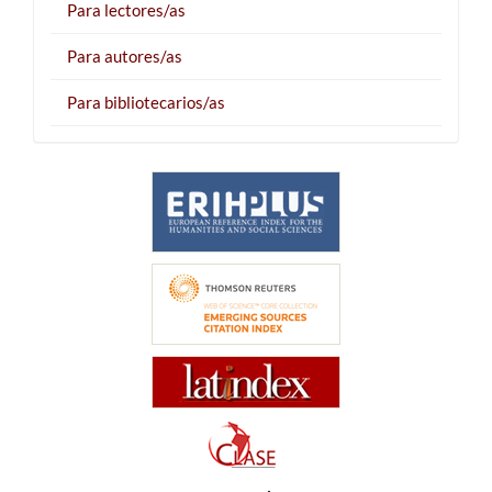
Para lectores/as
Para autores/as
Para bibliotecarios/as