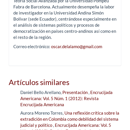
Teoría Social Avanzada por la Universidad Pompeu
Fabra de Barcelona. Actualmente desempeña la labor
de investigador en la Universidad Andina Simón
Bolívar (sede Ecuador), centrándose especialmente en
el análisis de sistemas políticos y procesos de
democratización en países centro-andinos así como en
el resto de la región.
Correo electrónico:
oscar.delalamo@gmail.com
Artículos similares
Daniel Bello Arellano,
Presentación
,
Encrucijada
Americana: Vol. 5 Núm. 1 (2012): Revista
Encrucijada Americana
Aurora Moreno Torres,
Una reflexión crítica sobre la
extradición en Colombia como debilidad del sistema
judicial y político
,
Encrucijada Americana: Vol. 5