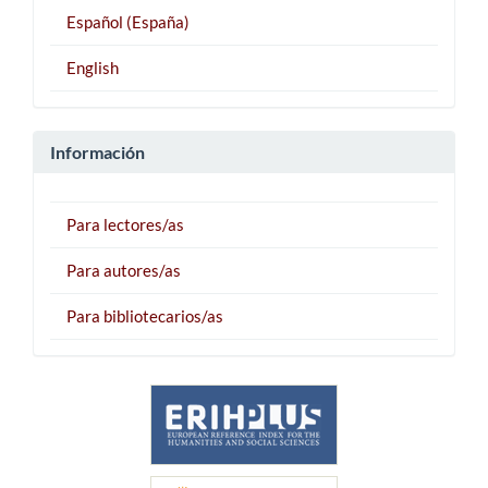
Español (España)
English
Información
Para lectores/as
Para autores/as
Para bibliotecarios/as