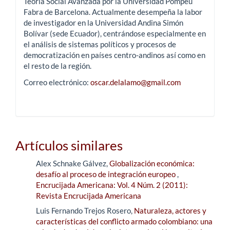
Teoría Social Avanzada por la Universidad Pompeu
Fabra de Barcelona. Actualmente desempeña la labor
de investigador en la Universidad Andina Simón
Bolívar (sede Ecuador), centrándose especialmente en
el análisis de sistemas políticos y procesos de
democratización en países centro-andinos así como en
el resto de la región.
Correo electrónico:
oscar.delalamo@gmail.com
Artículos similares
Alex Schnake Gálvez,
Globalización económica:
desafío al proceso de integración europeo
,
Encrucijada Americana: Vol. 4 Núm. 2 (2011):
Revista Encrucijada Americana
Luis Fernando Trejos Rosero,
Naturaleza, actores y
características del conflicto armado colombiano: una