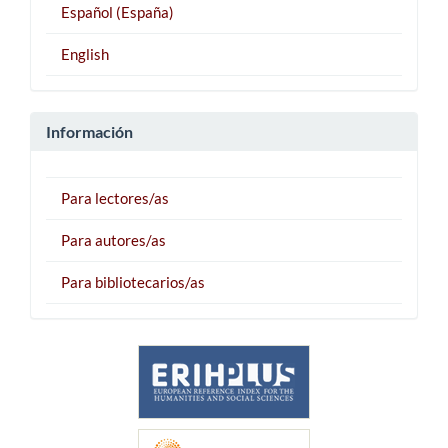
Español (España)
English
Información
Para lectores/as
Para autores/as
Para bibliotecarios/as