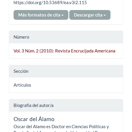
https://doi.org/10.53689/ea.v3i2.115
Más formatos de cita
Descargar cita
Número
Vol. 3 Núm. 2 (2010): Revista Encrucijada Americana
Sección
Artículos
Biografía del autor/a
Oscar del Álamo
Oscar del Alamo es Doctor en Ciencias Políticas y