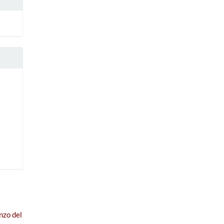
nzo del