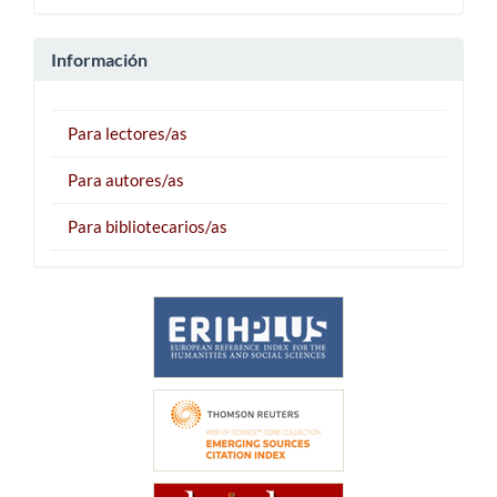
Información
Para lectores/as
Para autores/as
Para bibliotecarios/as