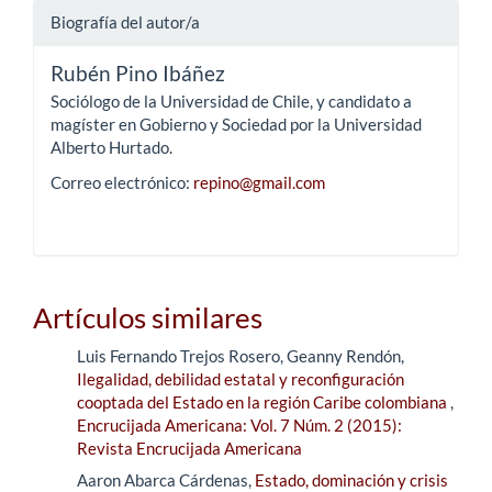
Biografía del autor/a
Rubén Pino Ibáñez
Sociólogo de la Universidad de Chile, y candidato a
magíster en Gobierno y Sociedad por la Universidad
Alberto Hurtado.
Correo electrónico:
repino@gmail.com
Artículos similares
Luis Fernando Trejos Rosero, Geanny Rendón,
Ilegalidad, debilidad estatal y reconfiguración
cooptada del Estado en la región Caribe colombiana
,
Encrucijada Americana: Vol. 7 Núm. 2 (2015):
Revista Encrucijada Americana
Aaron Abarca Cárdenas,
Estado, dominación y crisis