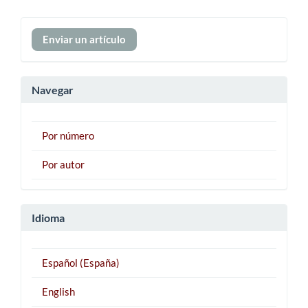
Enviar
Enviar un artículo
un
artículo
Navegar
Por número
Por autor
Idioma
Español (España)
English