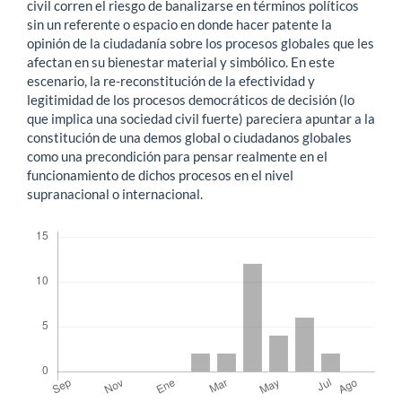
civil corren el riesgo de banalizarse en términos políticos
sin un referente o espacio en donde hacer patente la
opinión de la ciudadanía sobre los procesos globales que les
afectan en su bienestar material y simbólico. En este
escenario, la re-reconstitución de la efectividad y
legitimidad de los procesos democráticos de decisión (lo
que implica una sociedad civil fuerte) pareciera apuntar a la
constitución de una demos global o ciudadanos globales
como una precondición para pensar realmente en el
funcionamiento de dichos procesos en el nivel
supranacional o internacional.
Descargas