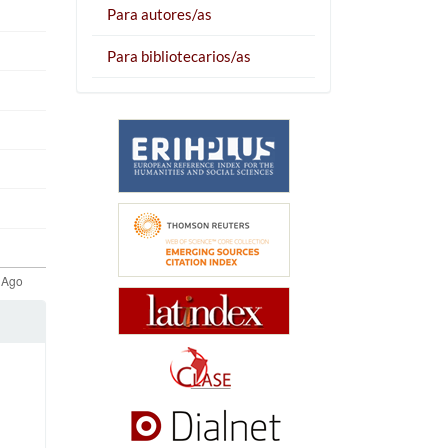
Para autores/as
Para bibliotecarios/as