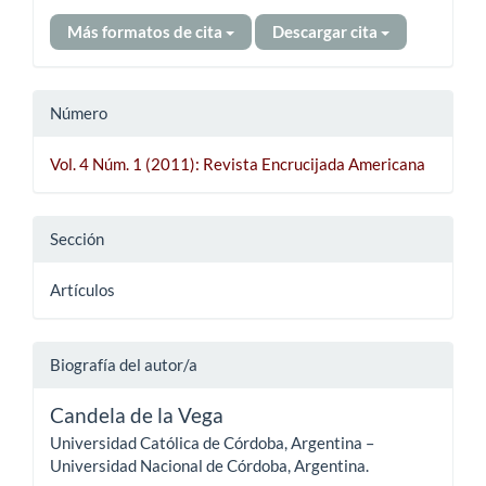
Más formatos de cita
Descargar cita
Número
Vol. 4 Núm. 1 (2011): Revista Encrucijada Americana
Sección
Artículos
Biografía del autor/a
Candela de la Vega
Universidad Católica de Córdoba, Argentina –
Universidad Nacional de Córdoba, Argentina.