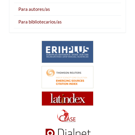
Para autores/as
Para bibliotecarios/as