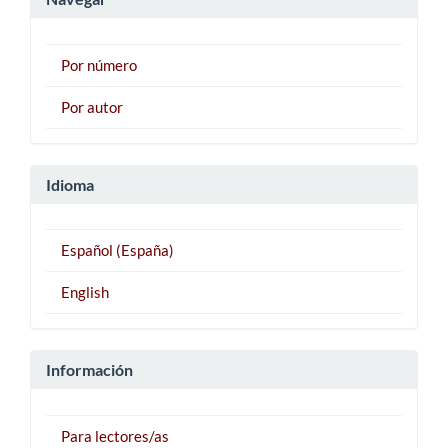
Por número
Por autor
Idioma
Español (España)
English
Información
Para lectores/as