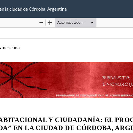
 en la ciudad de Córdoba, Argentina