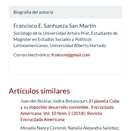
Biografía del autor/a
Francisco E. Sanhueza San Martín
Sociólogo de la Universidad Arturo Prat, Estudiante de
Magíster en Estudios Sociales y Políticos
Latinoamericanos, Universidad Alberto Hurtado.
Correo electrónico:
fcoessm@gmail.com
Artículos similares
Joan del Alcàzar, Indira Betancourt,
El planeta Cuba
y su imposible desarrollo sostenible
,
Encrucijada
Americana: Vol. 10 Núm. 2 (2018): Revista
Encrucijada Americana
Micaela Nancy Cerezoli, Natalia Alejandra Sanchez,