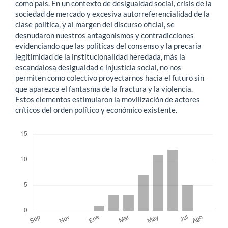
como país. En un contexto de desigualdad social, crisis de la
sociedad de mercado y excesiva autorreferencialidad de la
clase política, y al margen del discurso oficial, se
desnudaron nuestros antagonismos y contradicciones
evidenciando que las políticas del consenso y la precaria
legitimidad de la institucionalidad heredada, más la
escandalosa desigualdad e injusticia social, no nos
permiten como colectivo proyectarnos hacia el futuro sin
que aparezca el fantasma de la fractura y la violencia.
Estos elementos estimularon la movilización de actores
críticos del orden político y económico existente.
Descargas