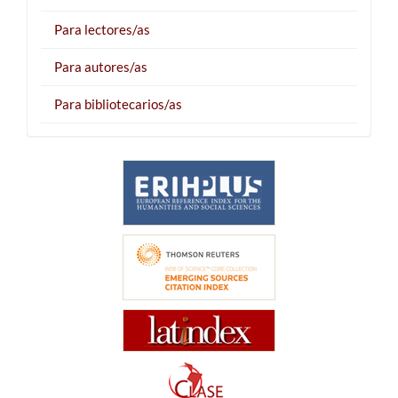
Para lectores/as
Para autores/as
Para bibliotecarios/as