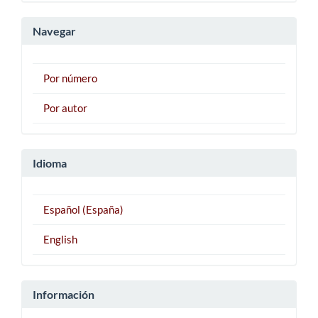
artículo
Navegar
Por número
Por autor
Idioma
Español (España)
English
Información