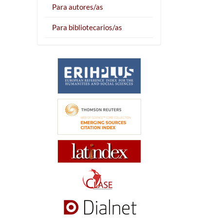
Para autores/as
Para bibliotecarios/as