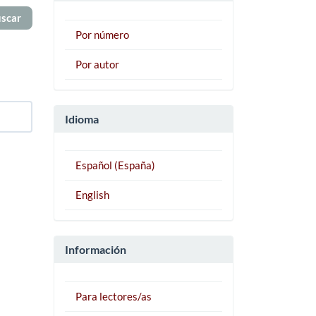
Por número
Por autor
Idioma
Español (España)
English
Información
Para lectores/as