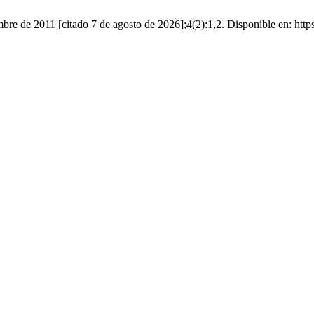
mbre de 2011 [citado 7 de agosto de 2026];4(2):1,2. Disponible en: http