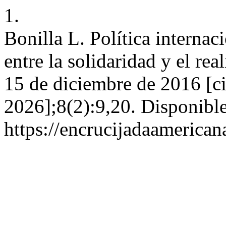
1.
Bonilla L. Política internac
entre la solidaridad y el re
15 de diciembre de 2016 [ci
2026];8(2):9,20. Disponible
https://encrucijadaamerican