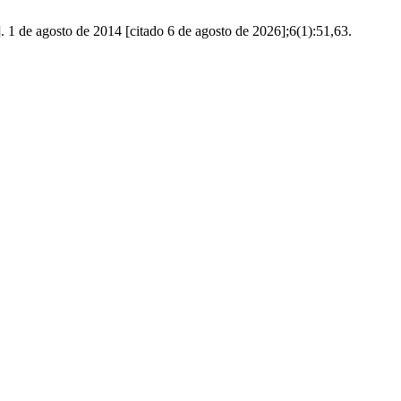
]. 1 de agosto de 2014 [citado 6 de agosto de 2026];6(1):51,63.